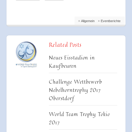
Allgemein
Eventberichte
Related Posts
Neues Eisstadion in
Kaufbeuren
Challenge Wettbewerb
Nebelhorntrophy 2017
Oberstdorf
World Team Trophy Tokio
2017