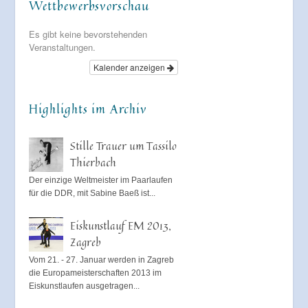
Wettbewerbsvorschau
Es gibt keine bevorstehenden
Veranstaltungen.
Kalender anzeigen
Highlights im Archiv
Stille Trauer um Tassilo
Thierbach
Der einzige Weltmeister im Paarlaufen
für die DDR, mit Sabine Baeß ist...
Eiskunstlauf EM 2013,
Zagreb
Vom 21. - 27. Januar werden in Zagreb
die Europameisterschaften 2013 im
Eiskunstlaufen ausgetragen...