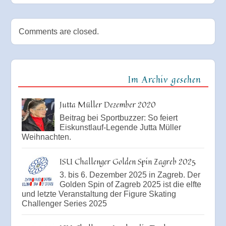
Comments are closed.
Im Archiv gesehen
Jutta Müller Dezember 2020
Beitrag bei Sportbuzzer: So feiert
Eiskunstlauf-Legende Jutta Müller
Weihnachten.
ISU Challenger Golden Spin Zagreb 2025
3. bis 6. Dezember 2025 in Zagreb. Der
Golden Spin of Zagreb 2025 ist die elfte
und letzte Veranstaltung der Figure Skating
Challenger Series 2025