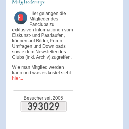
Mitgliederinfo
Hier gelangen die
Mitglieder des
Fanclubs zu
exklusiven Informationen vom
Eiskunst- und Paarlaufen,
können auf Bilder, Foren,
Umfragen und Downloads
sowie dem Newsletter des
Clubs (inkl. Archiv) zugreifen.
Wie man Mitglied werden
kann und was es kostet steht
hier...
_______________________
Besucher seit 2005