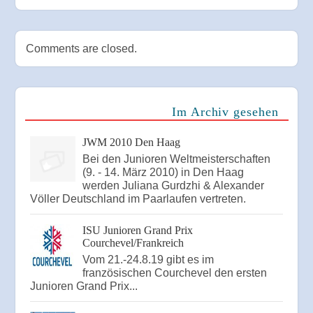
Comments are closed.
Im Archiv gesehen
JWM 2010 Den Haag
Bei den Junioren Weltmeisterschaften
(9. - 14. März 2010) in Den Haag
werden Juliana Gurdzhi & Alexander
Völler Deutschland im Paarlaufen vertreten.
ISU Junioren Grand Prix
Courchevel/Frankreich
Vom 21.-24.8.19 gibt es im
französischen Courchevel den ersten
Junioren Grand Prix...