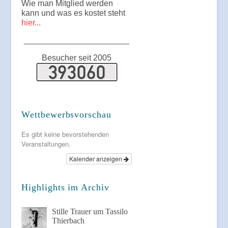
Wie man Mitglied werden
kann und was es kostet steht
hier...
_______________________
Besucher seit 2005
Wettbewerbsvorschau
Es gibt keine bevorstehenden
Veranstaltungen.
Kalender anzeigen
Highlights im Archiv
Stille Trauer um Tassilo
Thierbach