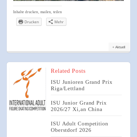
Inhalte drucken, mailen, teilen
Drucken
Mehr
Aktuell
Related Posts
ISU Junioren Grand Prix
Riga/Lettland
ISU Junior Grand Prix
2026/27 Xi,an China
ISU Adult Competition
Oberstdorf 2026