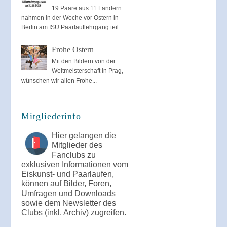
19 Paare aus 11 Ländern
nahmen in der Woche vor Ostern in
Berlin am ISU Paarlauflehrgang teil.
Frohe Ostern
Mit den Bildern von der
Weltmeisterschaft in Prag,
wünschen wir allen Frohe...
Mitgliederinfo
Hier gelangen die
Mitglieder des
Fanclubs zu
exklusiven Informationen vom
Eiskunst- und Paarlaufen,
können auf Bilder, Foren,
Umfragen und Downloads
sowie dem Newsletter des
Clubs (inkl. Archiv) zugreifen.