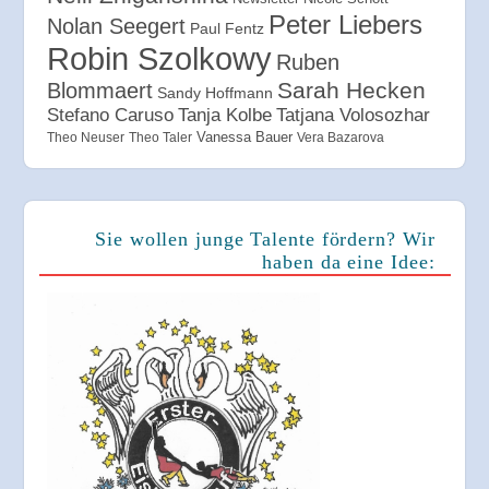
Peter Liebers
Nolan Seegert
Paul Fentz
Robin Szolkowy
Ruben
Sarah Hecken
Blommaert
Sandy Hoffmann
Tanja Kolbe
Stefano Caruso
Tatjana Volosozhar
Vanessa Bauer
Theo Neuser
Theo Taler
Vera Bazarova
Sie wollen junge Talente fördern? Wir
haben da eine Idee: