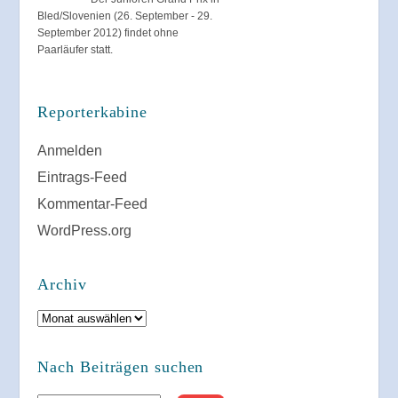
Bled/Slovenien (26. September - 29.
September 2012) findet ohne
Paarläufer statt.
Reporterkabine
Anmelden
Eintrags-Feed
Kommentar-Feed
WordPress.org
Archiv
Archiv
Nach Beiträgen suchen