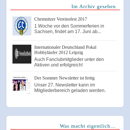
Im Archiv gesehen
Chemnitzer Vereinsfest 2017
1 Woche vor den Sommerferien in
Sachsen, findet am 17. Juni ab...
Internationaler Deutschland Pokal
Hobbyläufer 2012 Leipzig
Auch Fanclubmitglieder unter den
Aktiven und erfolgreich!
Der Sommer Newsletter ist fertig
Unser 27. Newsletter kann im
Mitgliederbereich geladen werden.
Was macht eigentlich…