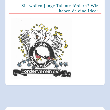
Sie wollen junge Talente fördern? Wir
haben da eine Idee: