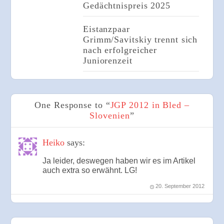
Gedächtnispreis 2025
Eistanzpaar
Grimm/Savitskiy trennt sich
nach erfolgreicher
Juniorenzeit
One Response to “
JGP 2012 in Bled –
Slovenien
”
Heiko
says:
Ja leider, deswegen haben wir es im Artikel
auch extra so erwähnt. LG!
20. September 2012