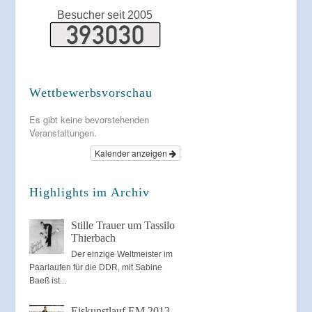
Besucher seit 2005
Wettbewerbsvorschau
Es gibt keine bevorstehenden
Veranstaltungen.
Kalender anzeigen
Highlights im Archiv
Stille Trauer um Tassilo
Thierbach
Der einzige Weltmeister im
Paarlaufen für die DDR, mit Sabine
Baeß ist...
Eiskunstlauf EM 2013,