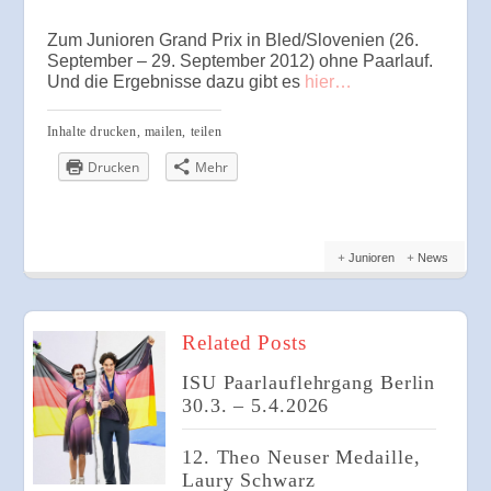
Zum Junioren Grand Prix in Bled/Slovenien (26.
September – 29. September 2012) ohne Paarlauf.
Und die Ergebnisse dazu gibt es
hier…
Inhalte drucken, mailen, teilen
Drucken
Mehr
Junioren
News
Related Posts
ISU Paarlauflehrgang Berlin
30.3. – 5.4.2026
12. Theo Neuser Medaille,
Laury Schwarz