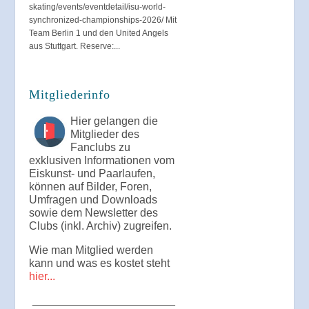
skating/events/eventdetail/isu-world-
synchronized-championships-2026/ Mit
Team Berlin 1 und den United Angels
aus Stuttgart. Reserve:...
Mitgliederinfo
Hier gelangen die
Mitglieder des
Fanclubs zu
exklusiven Informationen vom
Eiskunst- und Paarlaufen,
können auf Bilder, Foren,
Umfragen und Downloads
sowie dem Newsletter des
Clubs (inkl. Archiv) zugreifen.
Wie man Mitglied werden
kann und was es kostet steht
hier...
_______________________