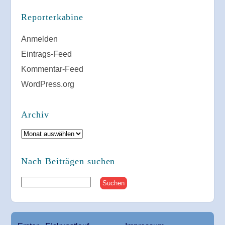
Reporterkabine
Anmelden
Eintrags-Feed
Kommentar-Feed
WordPress.org
Archiv
Archiv
Nach Beiträgen suchen