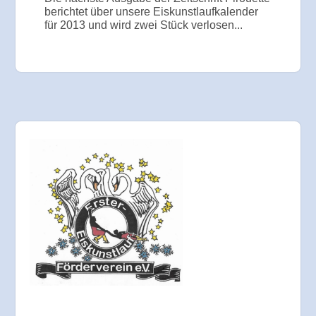
berichtet über unsere Eiskunstlaufkalender
für 2013 und wird zwei Stück verlosen...