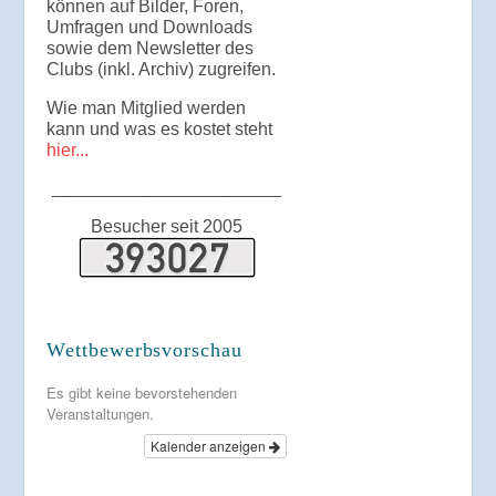
können auf Bilder, Foren,
Umfragen und Downloads
sowie dem Newsletter des
Clubs (inkl. Archiv) zugreifen.
Wie man Mitglied werden
kann und was es kostet steht
hier...
_______________________
Besucher seit 2005
Wettbewerbsvorschau
Es gibt keine bevorstehenden
Veranstaltungen.
Kalender anzeigen