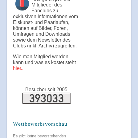
Mitglieder des
Fanclubs zu
exklusiven Informationen vom
Eiskunst- und Paarlaufen,
können auf Bilder, Foren,
Umfragen und Downloads
sowie dem Newsletter des
Clubs (inkl. Archiv) zugreifen.
Wie man Mitglied werden
kann und was es kostet steht
hier...
_______________________
Besucher seit 2005
Wettbewerbsvorschau
Es gibt keine bevorstehenden