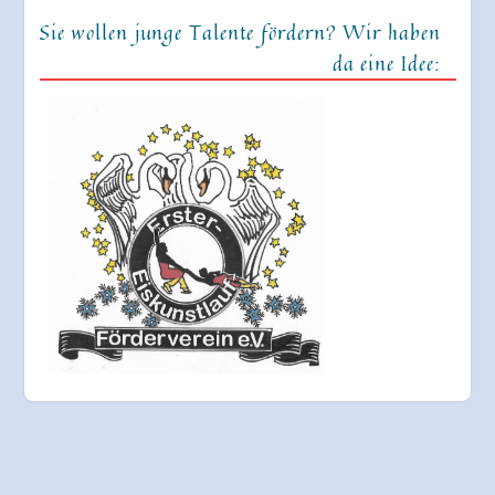
Sie wollen junge Talente fördern? Wir haben
da eine Idee: