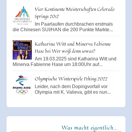
Vier Kontinente Meisterschaften Colorado
Springs 2012
Im Paarlaufen durchbrachen erstmals
die Chinesen SUI/HAN die 200 Punkte Markte...
Katharina Witt und Minerva Fabienne
Hase bei Wer weiß denn sowas?
Am 19.03.2025 sind Katharina Witt und
Minerva Fabienne Hase um 18:00Uhr auf...
Olympische Winterspiele Peking 2022
Leider, nach dem Dopingvorfall vor
Olympia mit K. Valieva, gibt es nun...
Was macht eigentlich…