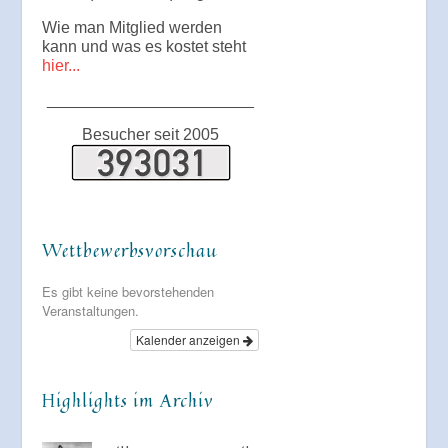
Wie man Mitglied werden
kann und was es kostet steht
hier...
_______________________
Besucher seit 2005
Wettbewerbsvorschau
Es gibt keine bevorstehenden
Veranstaltungen.
Kalender anzeigen
Highlights im Archiv