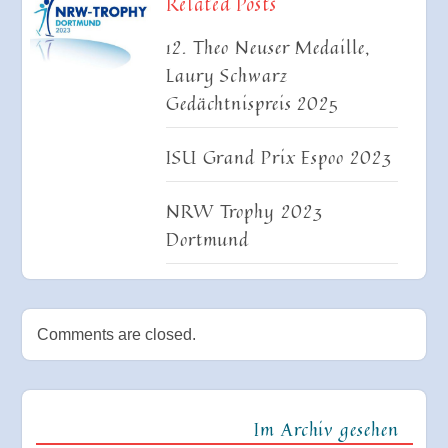
Related Posts
12. Theo Neuser Medaille,
Laury Schwarz
Gedächtnispreis 2025
ISU Grand Prix Espoo 2023
NRW Trophy 2023
Dortmund
Comments are closed.
Im Archiv gesehen