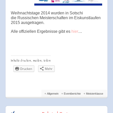
Weihnachtstage 2014 wurden in Sotschi
die Russischen Meisterschaften im Eiskunstlaufen
2015 ausgetragen.
Alle offiziellen Ergebnisse gibt es
hier
…
Inhalte drucken, mailen, teilen
Drucken
Mehr
Allgemein
Eventberichte
Meisterklasse