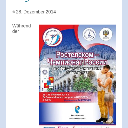
28. Dezember 2014
Während
der