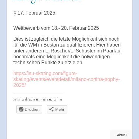
17. Februar 2025
Wettbewerb vom 18.- 20. Februar 2025
Dies ist zugleich die letzte Möglichkeit sich noch
für die WM in Boston zu qualifizieren. Hier haben
unter anderen L. Roscher/L. Schuster im Paarlauf
nochmals eine Möglichkeit die notwendigen
technischen Punkte zu erzielen.
https://isu-skating.com/figure-
skating/events/eventdetail/milano-cortina-trophy-
2025/
Inhalte drucken, mailen, teilen
Drucken
Mehr
Aktuell