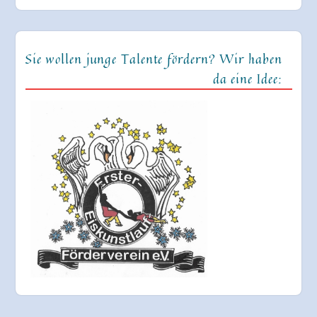
Sie wollen junge Talente fördern? Wir haben
da eine Idee: