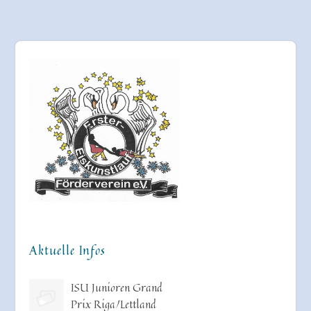
Aktuelle Infos
ISU Junioren Grand
Prix Riga/Lettland