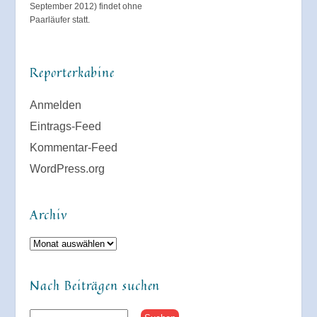
September 2012) findet ohne
Paarläufer statt.
Reporterkabine
Anmelden
Eintrags-Feed
Kommentar-Feed
WordPress.org
Archiv
Archiv
Nach Beiträgen suchen