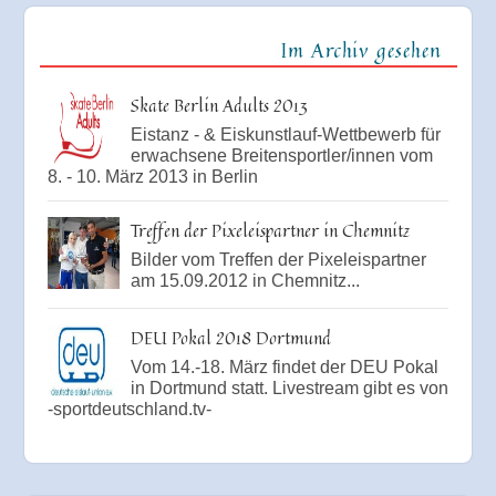
Im Archiv gesehen
Skate Berlin Adults 2013
Eistanz - & Eiskunstlauf-Wettbewerb für
erwachsene Breitensportler/innen vom
8. - 10. März 2013 in Berlin
Treffen der Pixeleispartner in Chemnitz
Bilder vom Treffen der Pixeleispartner
am 15.09.2012 in Chemnitz...
DEU Pokal 2018 Dortmund
Vom 14.-18. März findet der DEU Pokal
in Dortmund statt. Livestream gibt es von
-sportdeutschland.tv-