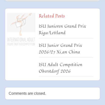
Related Posts
ISU Junioren Grand Prix
Riga/Lettland
ISU Junior Grand Prix
2026/27 Xi,an China
ISU Adult Competition
Oberstdorf 2026
Comments are closed.