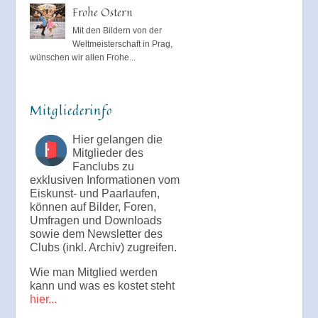
Frohe Ostern
Mit den Bildern von der
Weltmeisterschaft in Prag,
wünschen wir allen Frohe...
Mitgliederinfo
Hier gelangen die
Mitglieder des
Fanclubs zu
exklusiven Informationen vom
Eiskunst- und Paarlaufen,
können auf Bilder, Foren,
Umfragen und Downloads
sowie dem Newsletter des
Clubs (inkl. Archiv) zugreifen.
Wie man Mitglied werden
kann und was es kostet steht
hier...