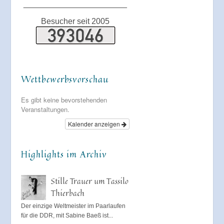
_______________________
Besucher seit 2005
Wettbewerbsvorschau
Es gibt keine bevorstehenden
Veranstaltungen.
Kalender anzeigen
Highlights im Archiv
Stille Trauer um Tassilo
Thierbach
Der einzige Weltmeister im Paarlaufen
für die DDR, mit Sabine Baeß ist...