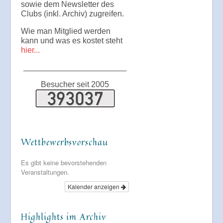
sowie dem Newsletter des
Clubs (inkl. Archiv) zugreifen.
Wie man Mitglied werden
kann und was es kostet steht
hier...
_______________________
Besucher seit 2005
Wettbewerbsvorschau
Es gibt keine bevorstehenden
Veranstaltungen.
Kalender anzeigen
Highlights im Archiv