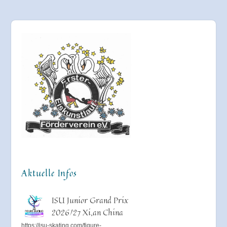
Aktuelle Infos
ISU Junior Grand Prix
2026/27 Xi,an China
https://isu-skating.com/figure-