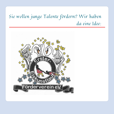
Sie wollen junge Talente fördern? Wir haben
da eine Idee: