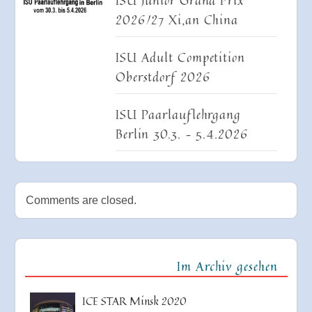
2026/27 Xi,an China
ISU Adult Competition
Oberstdorf 2026
ISU Paarlauflehrgang
Berlin 30.3. – 5.4.2026
Comments are closed.
Im Archiv gesehen
ICE STAR Minsk 2020