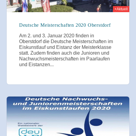
+Aktuell
Deutsche Meisterschaften 2020 Oberstdorf
Am 2. und 3. Januar 2020 finden in
Oberstdorf die Deutsche Meisterschaften im
Eiskunstlauf und Eistanz der Meisterklasse
statt. Zudem finden auch die Junioren und
Nachwuchsmeisterschaften im Paarlaufen
und Eistanzen...
2019