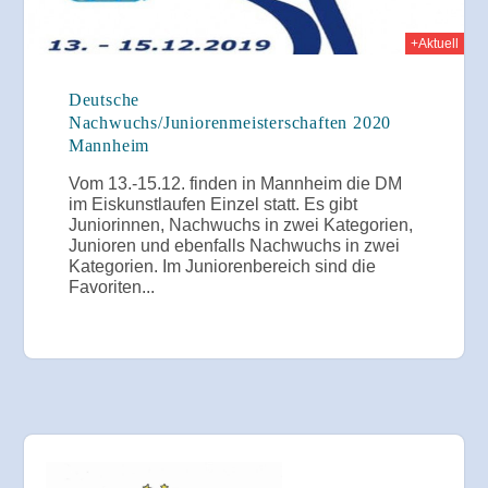
+Aktuell
Deutsche
Nachwuchs/Juniorenmeisterschaften 2020
Mannheim
Vom 13.-15.12. finden in Mannheim die DM
im Eiskunstlaufen Einzel statt. Es gibt
Juniorinnen, Nachwuchs in zwei Kategorien,
Junioren und ebenfalls Nachwuchs in zwei
Kategorien. Im Juniorenbereich sind die
Favoriten...