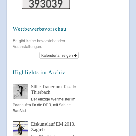
Wettbewerbsvorschau
Es gibt keine bevorstehenden
Veranstaltungen.
Kalender anzeigen
Highlights im Archiv
Stille Trauer um Tassilo
Thierbach
Der einzige Weltmeister im
Paarlaufen für die DDR, mit Sabine
Baeß ist...
Eiskunstlauf EM 2013,
Zagreb