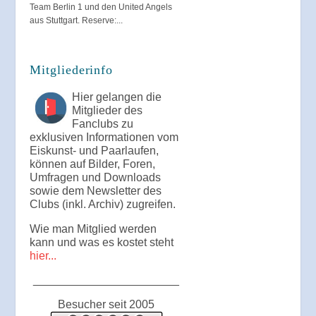
Team Berlin 1 und den United Angels
aus Stuttgart. Reserve:...
Mitgliederinfo
Hier gelangen die
Mitglieder des
Fanclubs zu
exklusiven Informationen vom
Eiskunst- und Paarlaufen,
können auf Bilder, Foren,
Umfragen und Downloads
sowie dem Newsletter des
Clubs (inkl. Archiv) zugreifen.
Wie man Mitglied werden
kann und was es kostet steht
hier...
_______________________
Besucher seit 2005