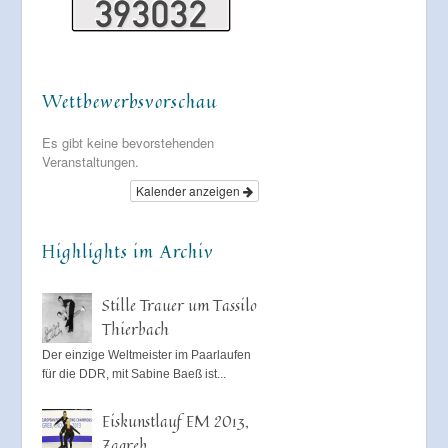
Wettbewerbsvorschau
Es gibt keine bevorstehenden
Veranstaltungen.
Kalender anzeigen
Highlights im Archiv
Stille Trauer um Tassilo
Thierbach
Der einzige Weltmeister im Paarlaufen
für die DDR, mit Sabine Baeß ist...
Eiskunstlauf EM 2013,
Zagreb