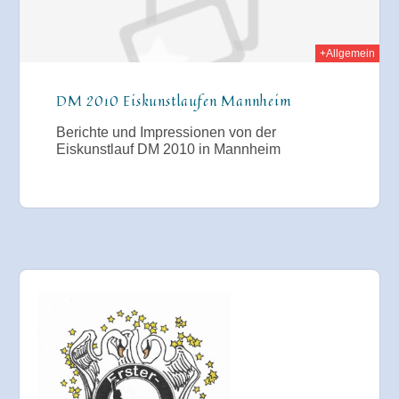
+Allgemein
DM 2010 Eiskunstlaufen Mannheim
Berichte und Impressionen von der
Eiskunstlauf DM 2010 in Mannheim