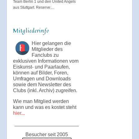
Team Berlin 1 und den United Angels
aus Stuttgart. Reserve:...
Mitgliederinfo
Hier gelangen die
Mitglieder des
Fanclubs zu
exklusiven Informationen vom
Eiskunst- und Paarlaufen,
können auf Bilder, Foren,
Umfragen und Downloads
sowie dem Newsletter des
Clubs (inkl. Archiv) zugreifen.
Wie man Mitglied werden
kann und was es kostet steht
hier...
_______________________
Besucher seit 2005