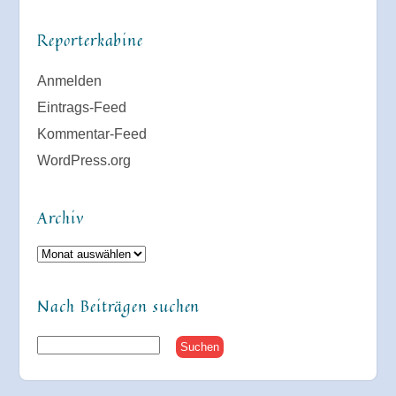
Reporterkabine
Anmelden
Eintrags-Feed
Kommentar-Feed
WordPress.org
Archiv
Archiv
Nach Beiträgen suchen